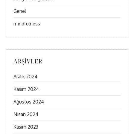
Genel
mindfulness
ARŞIVLER
Aralık 2024
Kasım 2024
Ağustos 2024
Nisan 2024
Kasım 2023