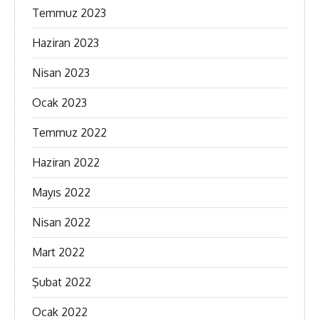
Temmuz 2023
Haziran 2023
Nisan 2023
Ocak 2023
Temmuz 2022
Haziran 2022
Mayıs 2022
Nisan 2022
Mart 2022
Şubat 2022
Ocak 2022