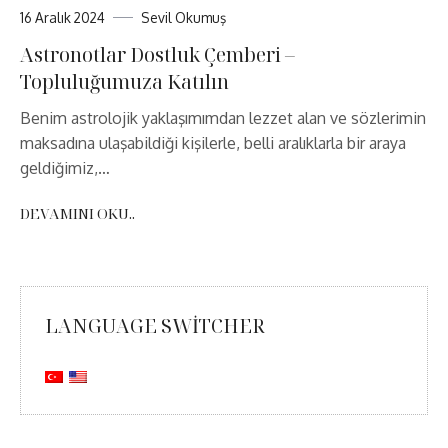
16 Aralık 2024
Sevil Okumuş
Astronotlar Dostluk Çemberi –
Topluluğumuza Katılın
Benim astrolojik yaklaşımımdan lezzet alan ve sözlerimin
maksadına ulaşabildiği kişilerle, belli aralıklarla bir araya
geldiğimiz,…
DEVAMINI OKU..
LANGUAGE SWITCHER