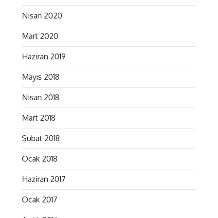
Nisan 2020
Mart 2020
Haziran 2019
Mayıs 2018
Nisan 2018
Mart 2018
Şubat 2018
Ocak 2018
Haziran 2017
Ocak 2017