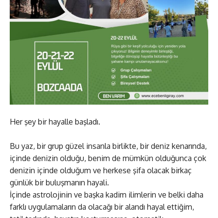
Her şey bir hayalle başladı.
Bu yaz, bir grup güzel insanla birlikte, bir deniz kenarında,
içinde denizin olduğu, benim de mümkün olduğunca çok
denizin içinde olduğum ve herkese şifa olacak birkaç
günlük bir buluşmanın hayali.
İçinde astrolojinin ve başka kadim ilimlerin ve belki daha
farklı uygulamaların da olacağı bir alandı hayal ettiğim,