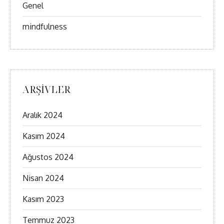
Genel
mindfulness
ARŞIVLER
Aralık 2024
Kasım 2024
Ağustos 2024
Nisan 2024
Kasım 2023
Temmuz 2023