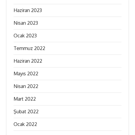
Haziran 2023
Nisan 2023
Ocak 2023
Temmuz 2022
Haziran 2022
Mayıs 2022
Nisan 2022
Mart 2022
Şubat 2022
Ocak 2022