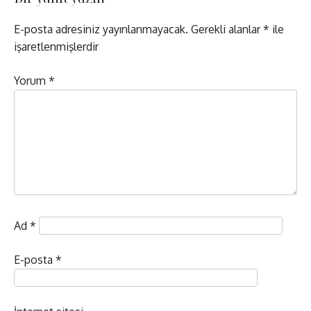
E-posta adresiniz yayınlanmayacak.
Gerekli alanlar
*
ile
işaretlenmişlerdir
Yorum
*
Ad
*
E-posta
*