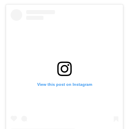
View this post on Instagram