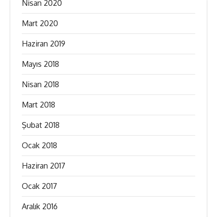
Nisan 2020
Mart 2020
Haziran 2019
Mayıs 2018
Nisan 2018
Mart 2018
Şubat 2018
Ocak 2018
Haziran 2017
Ocak 2017
Aralık 2016